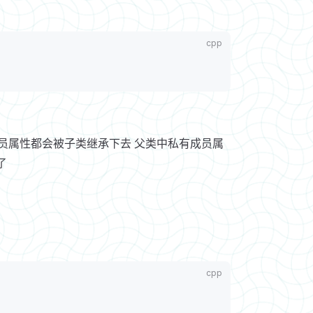
静态成员属性都会被子类继承下去 父类中私有成员属
了