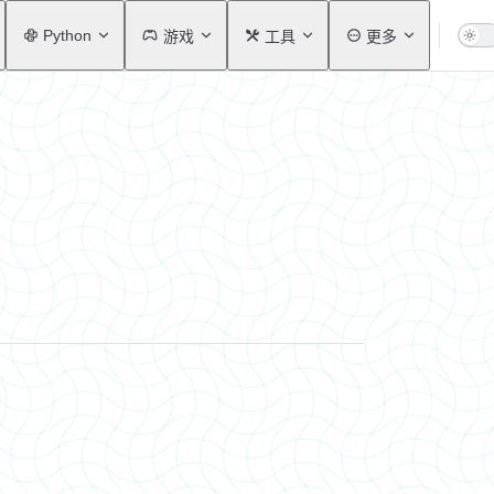
Python
游戏
工具
更多