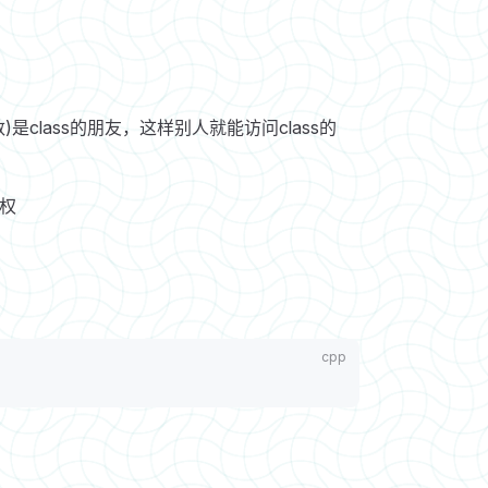
是class的朋友，这样别人就能访问class的
授权