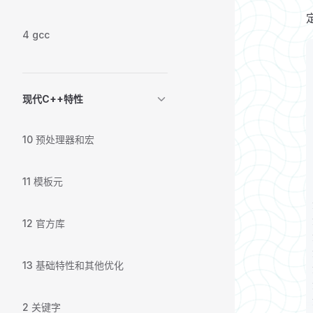
4 gcc
现代C++特性
10 预处理器和宏
11 模板元
12 官方库
13 基础特性和其他优化
2 关键字