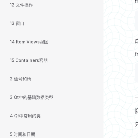
f
12 文件操作
13 窗口
14 Item Views视图
15 Containers容器
2 信号和槽
3 Qt中的基础数据类型
4 Qt中常用的类
5 时间和日期