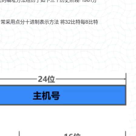
，常采用点分十进制表示方法 将32比特每8比特