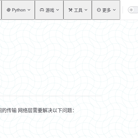
Python
游戏
工具
更多
的传输 网络层需要解决以下问题：