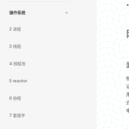
操作系统
2 进程
3 线程
4 线程池
5 reactor
6 协程
7 套接字