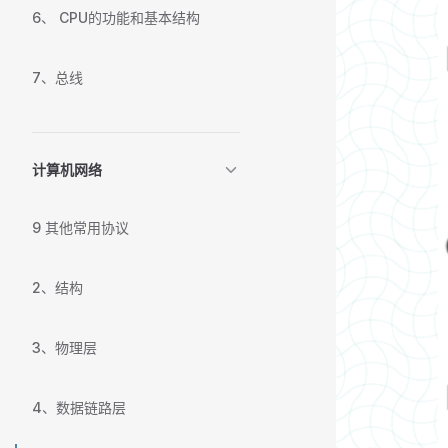
6、 CPU的功能和基本结构
7、总线
计算机网络
9 其他常用协议
2、结构
3、物理层
4、数据链路层