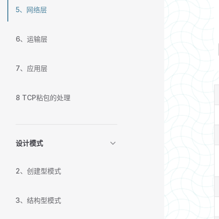
5、网络层
6、运输层
7、应用层
8 TCP粘包的处理
设计模式
2、创建型模式
3、结构型模式