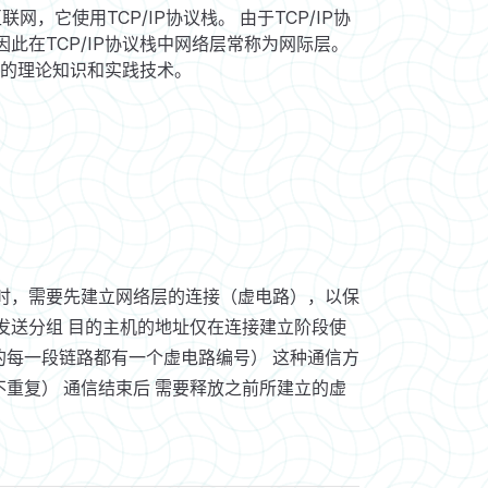
联网，它使用TCP/IP协议栈。 由于TCP/IP协
此在TCP/IP协议栈中网络层常称为网际层。
层的理论知识和实践技术。
时，需要先建立网络层的连接（虚电路），以保
发送分组 目的主机的地址仅在连接建立阶段使
每一段链路都有一个虚电路编号） 这种通信方
重复） 通信结束后 需要释放之前所建立的虚