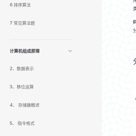
6 排序算法
7 常见算法题
计算机组成原理
2、数据表示
3、移位运算
4、 存储器概述
5、 指令格式