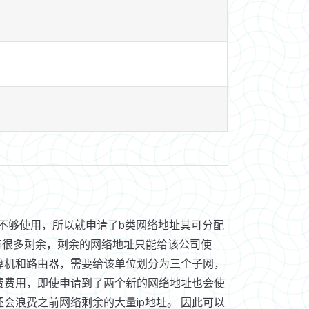
个不够使用，所以就申请了b类网络地址其可分配
还有很多剩余，剩余的网络地址只能给该公司使
算机和路由器，需要给该单位划分为三个子网，
费费用，即使申请到了两个新的网络地址也会使
会浪费之前网络剩余的大量ip地址。 因此可以