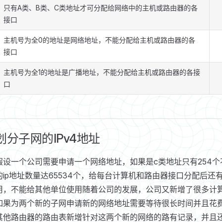
只有A类、B类、C类地址才可分配给网络中的主机或路由器的各
接口
主机号为全0的地址是网络地址，不能分配给主机或路由器的各
接口
主机号为全1的地址是广播地址，不能分配给主机或路由器的各接
口
划分子网的IPv4地址
假设一个公司需要申请一个网络地址，如果是c类地址只有254
的ip地址数量达65534个，给每台计算机和路由器接口分配后
用，不能给其他单位使用随着公司的发展，公司又新增了很多计
如果为两个新的子网申请新的网络地址需要等待很长时间并且花
其他路由器的路由表新增针对这两个新的网络的路有记录，并且还