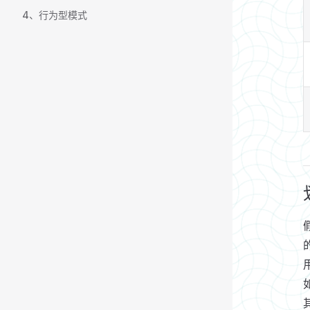
4、行为型模式