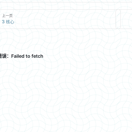
上一页
3 核心