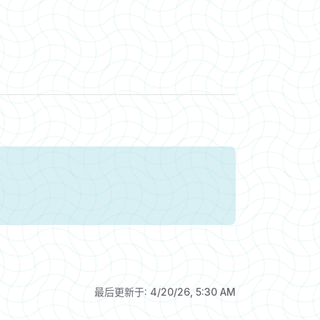
最后更新于:
4/20/26, 5:30 AM