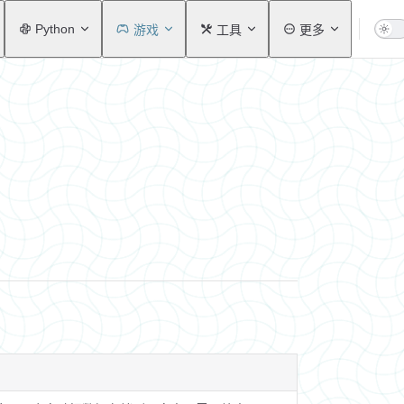
Python
游戏
工具
更多