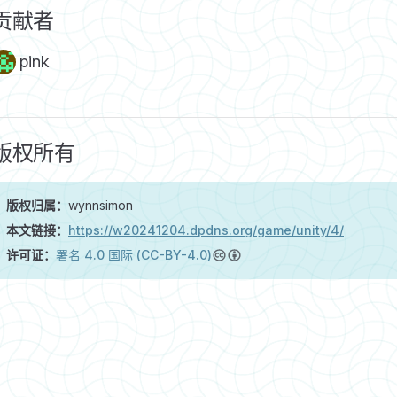
贡献者
pink
版权所有
版权归属：
wynnsimon
本文链接：
https://w20241204.dpdns.org/game/unity/4/
许可证：
署名 4.0 国际 (CC-BY-4.0)