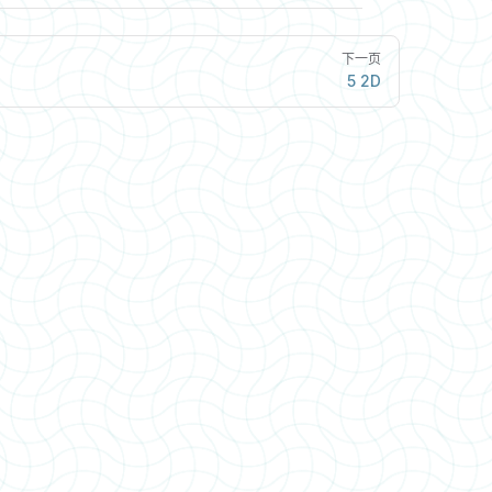
下一页
5 2D