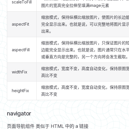
scaleToFill
图片的宽高完全拉伸至填满image元素
缩放模式，保持纵横比缩放图片，使图片的长边
aspectFit
完全显示出来。也就是说，可以完整地将图片显
出来。
缩放模式，保持纵横比缩放图片，只保证图片的
aspectFill
边能完全显示出来。也就是说，图片通常只在水
或垂直方向是完整的，另一个方向将会发生截取
缩放模式，宽度不变，高度自动变化，保持原图
widthFix
高比不变
缩放模式，高度不变，宽度自动变化，保持原图
heightFix
高比不变
navigator
页面导航组件 类似于 HTML 中的 a 链接