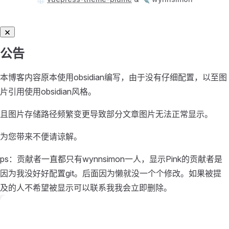
公告
本博客内容原本使用obsidian编写，由于没有仔细配置，以至图
片引用使用obsidian风格。
且图片存储路径频繁变更导致部分文章图片无法正常显示。
为您带来不便请谅解。
ps：贡献者一直都只有wynnsimon一人，显示Pink的贡献者是
因为我没好好配置git。后面因为懒就没一个个修改。如果被提
及的人不希望被显示可以联系我我会立即删除。