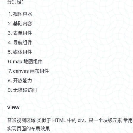
分别是：
视图容器
基础内容
表单组件
导航组件
媒体组件
map 地图组件
canvas 画布组件
开放能力
无障碍访问
view
普通视图区域 类似于 HTML 中的 div，是一个块级元素 常
实现页面的布局效果