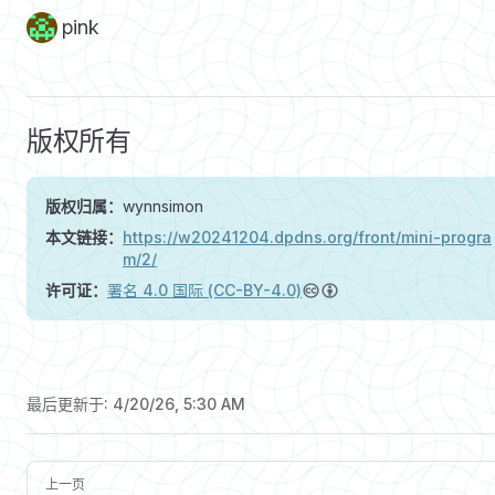
pink
版权所有
版权归属：
wynnsimon
本文链接：
https://w20241204.dpdns.org/front/mini-progra
m/2/
许可证：
署名 4.0 国际 (CC-BY-4.0)
最后更新于:
4/20/26, 5:30 AM
上一页