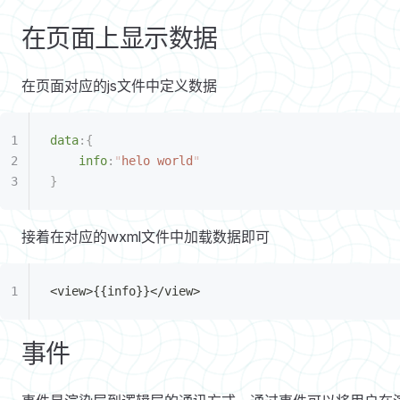
在页面上显示数据
在页面对应的js文件中定义数据
data
:{
	info
:
"
helo world
"
}
接着在对应的wxml文件中加载数据即可
<view>{{info}}</view>
事件