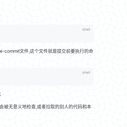
e-commit文件,这个文件就是提交前要执行的命
化
也会被无意义地检查,或者拉取的别人的代码和本