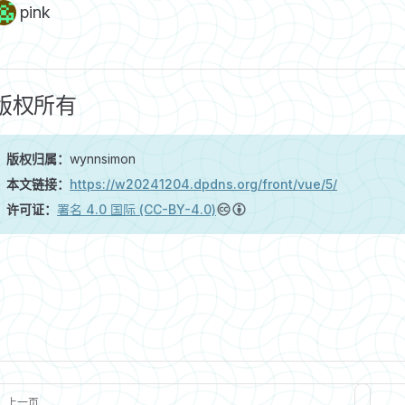
pink
版权所有
版权归属：
wynnsimon
本文链接：
https://w20241204.dpdns.org/front/vue/5/
许可证：
署名 4.0 国际 (CC-BY-4.0)
上一页