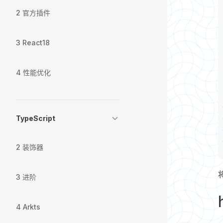
2 官方插件
3 React18
4 性能优化
TypeScript
2 装饰器
3 进阶
4 Arkts