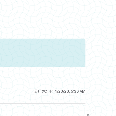
最后更新于:
4/20/26, 5:30 AM
下一页