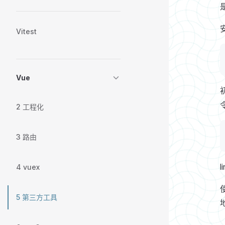
Vitest
Vue
2 工程化
3 路由
4 vuex
5 第三方工具