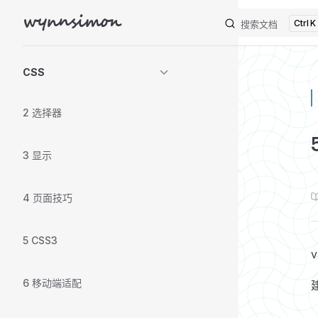
wynnsimon
K
Skip to content
搜索文档
Sidebar Navigation
CSS
2 选择器
3 显示
4 页面技巧
5 CSS3
6 移动端适配