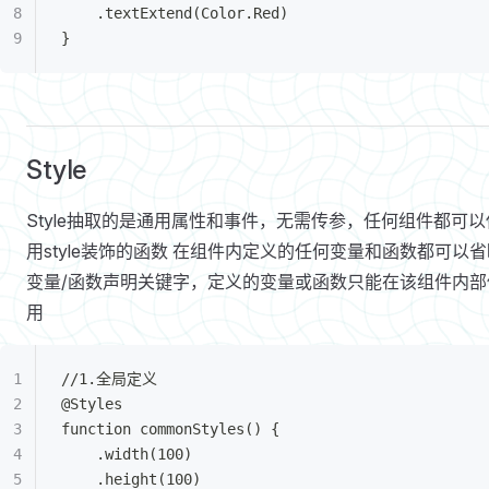
	.textExtend(Color.Red)
}
Style
Style抽取的是通用属性和事件，无需传参，任何组件都可以
用style装饰的函数 在组件内定义的任何变量和函数都可以省
变量/函数声明关键字，定义的变量或函数只能在该组件内部
用
//1.全局定义
@Styles
function commonStyles() {
	.width(100)
	.height(100)