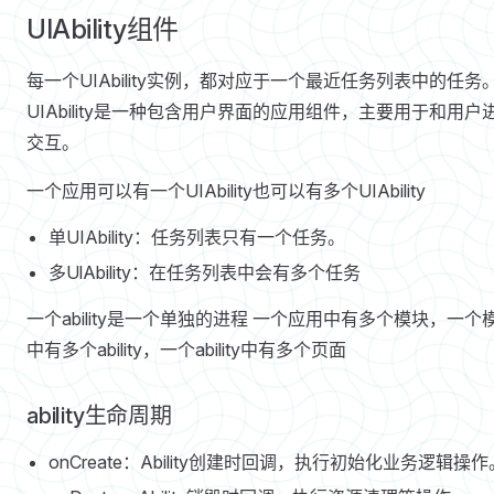
UIAbility组件
每一个UIAbility实例，都对应于一个最近任务列表中的任务
UIAbility是一种包含用户界面的应用组件，主要用于和用户
交互。
一个应用可以有一个UIAbility也可以有多个UIAbility
单UIAbility：任务列表只有一个任务。
多UlAbility：在任务列表中会有多个任务
一个ability是一个单独的进程 一个应用中有多个模块，一个
中有多个ability，一个ability中有多个页面
ability生命周期
onCreate：Ability创建时回调，执行初始化业务逻辑操作