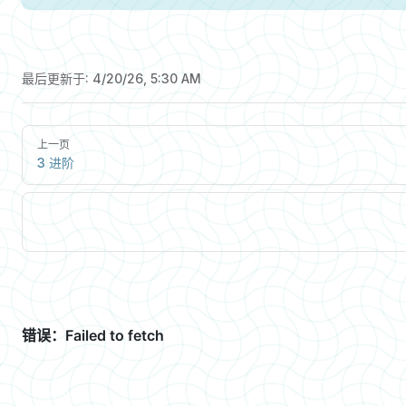
最后更新于:
4/20/26, 5:30 AM
上一页
3 进阶