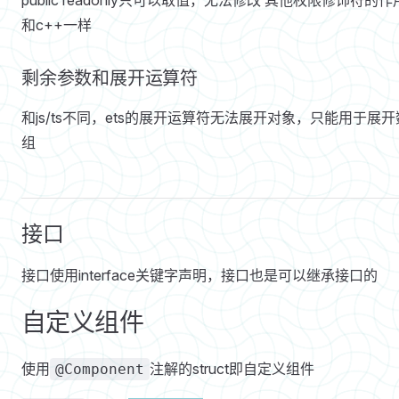
和c++一样
剩余参数和展开运算符
和js/ts不同，ets的展开运算符无法展开对象，只能用于展开
组
接口
接口使用interface关键字声明，接口也是可以继承接口的
自定义组件
使用
注解的struct即自定义组件
@Component