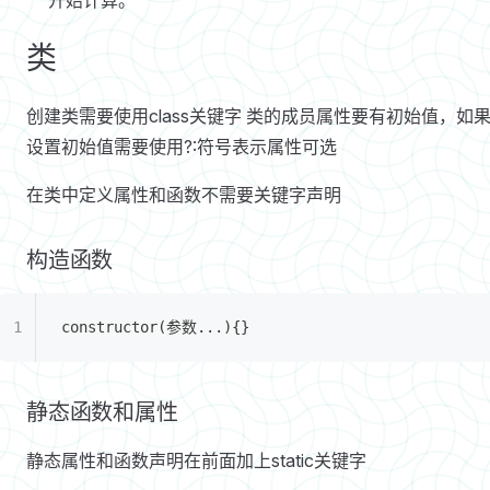
开始计算。
类
创建类需要使用class关键字 类的成员属性要有初始值，如
设置初始值需要使用?:符号表示属性可选
在类中定义属性和函数不需要关键字声明
构造函数
constructor(参数...){}
静态函数和属性
静态属性和函数声明在前面加上static关键字