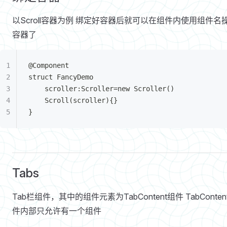
以Scroll容器为例 绑定好容器后就可以在组件内使用组件名
容器了
@Component
struct FancyDemo 
	scroller:Scroller=new Scroller()	
	Scroll(scroller){}
}
Tabs
Tab栏组件，其中的组件元素为TabContent组件 TabConten
件内部只允许有一个组件